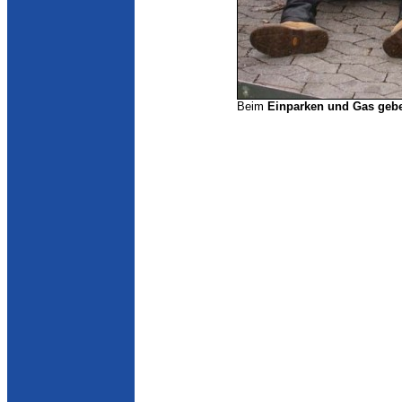
Beim
Einparken und Gas geb