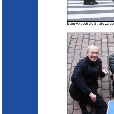
Beim Versuch die Straße zu übe