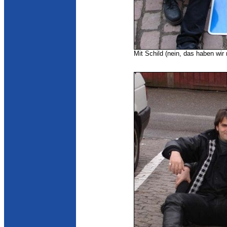
Mit Schild (nein, das haben wir 