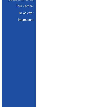
Tour - Archiv
Newsletter
Impressum